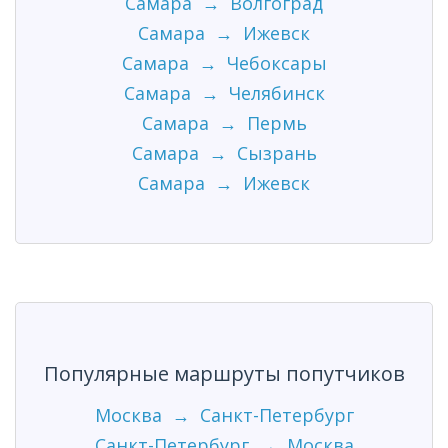
Самара → Волгоград
Самара → Ижевск
Самара → Чебоксары
Самара → Челябинск
Самара → Пермь
Самара → Сызрань
Самара → Ижевск
Популярные маршруты попутчиков
Москва → Санкт-Петербург
Санкт-Петербург → Москва