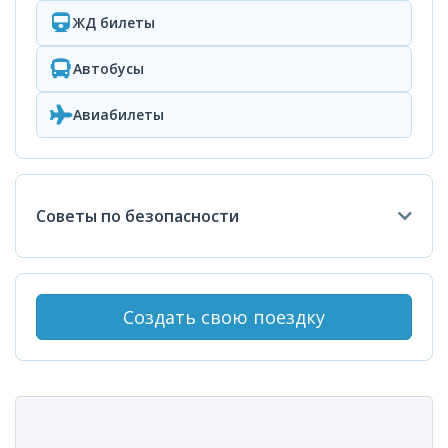
ЖД билеты
Автобусы
Авиабилеты
Советы по безопасности
Создать свою поездку