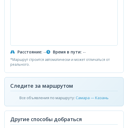
Расстояние:
--
Время в пути:
--
*Маршрут строится автоматически и может отличаться от
реального.
Следите за маршрутом
Все объявления по маршруту:
Самара — Казань
Другие способы добраться