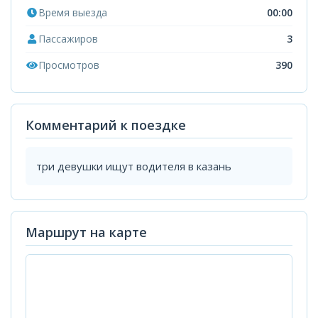
Время выезда
00:00
Пассажиров
3
Просмотров
390
Комментарий к поездке
три девушки ищут водителя в казань
Маршрут на карте