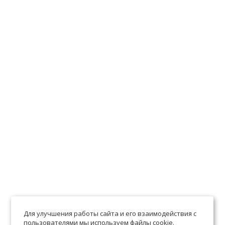
Для улучшения работы сайта и его взаимодействия с
пользователями мы используем файлы cookie.