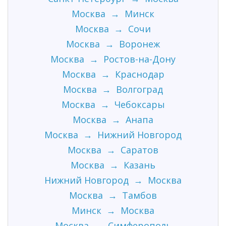
Москва → Минск
Москва → Сочи
Москва → Воронеж
Москва → Ростов-на-Дону
Москва → Краснодар
Москва → Волгоград
Москва → Чебоксары
Москва → Анапа
Москва → Нижний Новгород
Москва → Саратов
Москва → Казань
Нижний Новгород → Москва
Москва → Тамбов
Минск → Москва
Москва → Симферополь