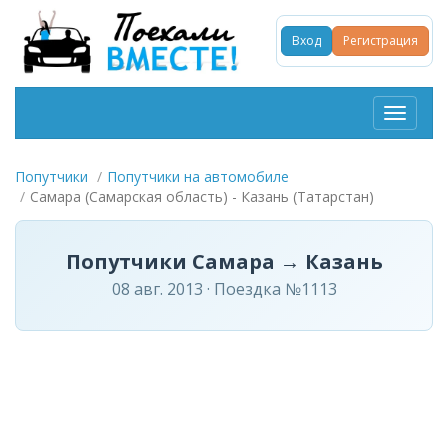
Вход
Регистрация
Toggle
navigat
Попутчики
Попутчики на автомобиле
Самара (Самарская область) - Казань (Татарстан)
Попутчики Самара → Казань
08 авг. 2013 · Поездка №1113