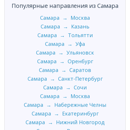
Популярные направления из Самара
Самара → Москва
Самара → Казань
Самара → Тольятти
Самара → Уфа
Самара → Ульяновск
Самара → Оренбург
Самара → Саратов
Самара → Санкт-Петербург
Самара → Сочи
Самара → Москва
Самара → Набережные Челны
Самара → Екатеринбург
Самара → Нижний Новгород