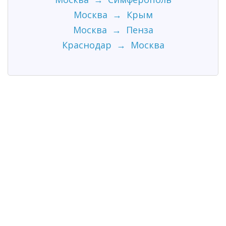
Москва → Крым
Москва → Пенза
Краснодар → Москва